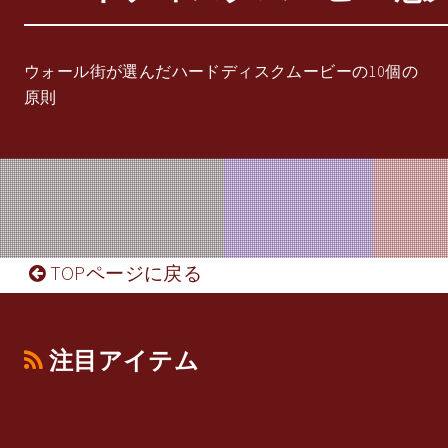
ウォール街が選んだハードディスクムービーの10個の
原則
TOPページに戻る
注目アイテム