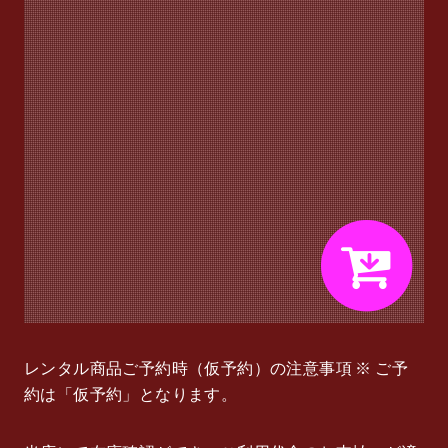
レンタル商品ご予約時（仮予約）の注意事項 ※ ご予
約は「仮予約」となります。