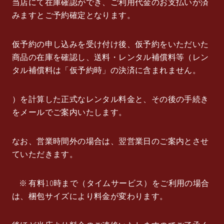
当店にて在庫確認ができ、ご利用代金のお支払いが済
みますとご予約確定となります。
仮予約の申し込みを受け付け後、仮予約をいただいた
商品の在庫を確認し、送料・レンタル補償料等（レン
タル補償料は「仮予約時」の決済に含まれません。
）を計算した正式なレンタル料金と、その後の手続き
をメールでご案内いたします。
なお、営業時間外の場合は、翌営業日のご案内とさせ
ていただきます。
※ 有料10時まで（タイムサービス）をご利用の場合
は、梱包サイズにより料金が変わります。