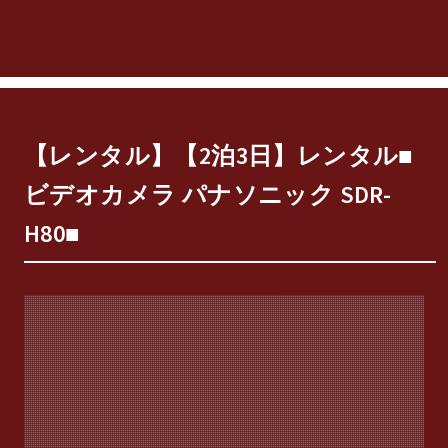
【レンタル】【2泊3日】レンタル■
ビデオカメラ パナソニック SDR-
H80■