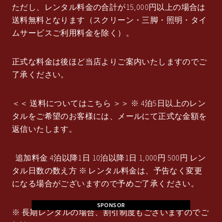
ただし、レンタル料金の合計が15,000円以上の場合は
送料無料となります（スクリーン・三脚・照明・タイ
ムサービスご利用料金を除く）。
正式な料金は後ほど当店よりご案内いたしますのでご
了承ください。
＜＜ 送料についてはこちら ＞＞ ※ 4泊5日以上のレン
タルをご希望のお客様には、メールにて正式な金額を
返信いたします。
追加料金 4泊以降1日 10泊以降1日 1,000円 500円 レン
タル日数の数え方 ※ レンタル料金は、予告なく変更
になる場合がございますので予めご了承ください。
SPONSOR
※ 長期レンタルの場合、割引制度もございますのでご