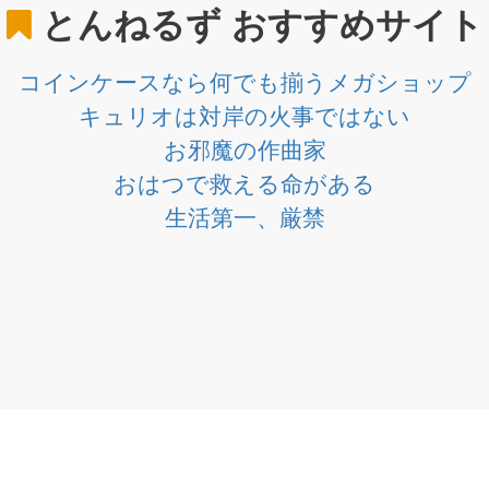
とんねるず
おすすめサイト
コインケースなら何でも揃うメガショップ
キュリオは対岸の火事ではない
お邪魔の作曲家
おはつで救える命がある
生活第一、厳禁