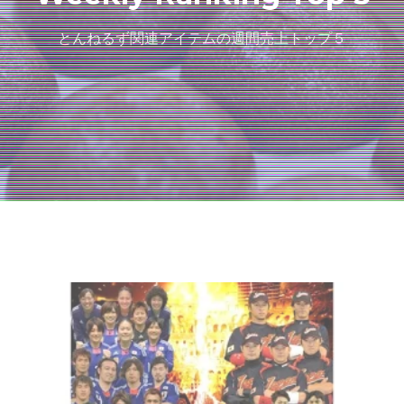
とんねるず関連アイテムの週間売上トップ５