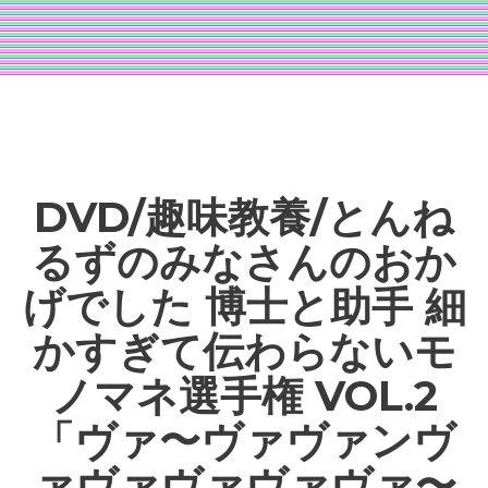
DVD/趣味教養/とんね
るずのみなさんのおか
げでした 博士と助手 細
かすぎて伝わらないモ
ノマネ選手権 VOL.2
「ヴァ〜ヴァヴァンヴ
ァヴァヴァヴァヴァ〜