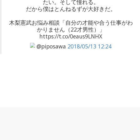
たい。そして憧れる。
だから僕はとんねるずが大好きだ。
木梨憲武お悩み相談「自分の才能や合う仕事がわ
かりません（22才男性）」
https://t.co/0eaus9LNHX
@piposawa
2018/05/13 12:24