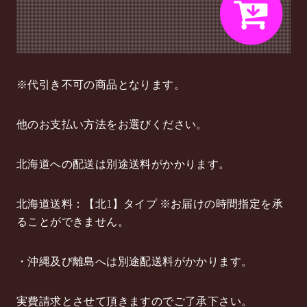
※代引き不可の商品となります。
他のお支払い方法をお選びください。
北海道への配送は別途送料がかかります。
北海道送料：【北1】タイプ ※お届けの時間指定を承
ることができません。
・沖縄及び離島へは別途配送料がかかります。
実費請求とさせて頂きますのでご了承下さい。