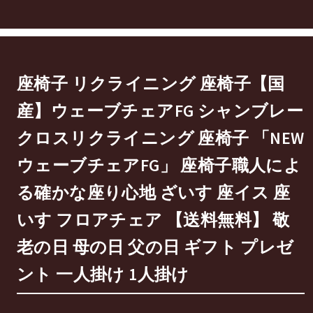
座椅子 リクライニング 座椅子【国
産】ウェーブチェアFG シャンブレー
クロスリクライニング 座椅子 「NEW
ウェーブチェアFG」 座椅子職人によ
る確かな座り心地 ざいす 座イス 座
いす フロアチェア 【送料無料】 敬
老の日 母の日 父の日 ギフト プレゼ
ント 一人掛け 1人掛け