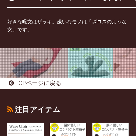
好きな呪文はザラキ。嫌いなモノは「ざロスのような
女」です。
TOPページに戻る
注目アイテム