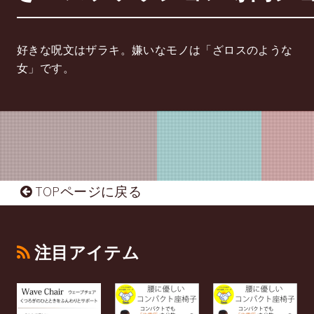
好きな呪文はザラキ。嫌いなモノは「ざロスのような
女」です。
TOPページに戻る
注目アイテム