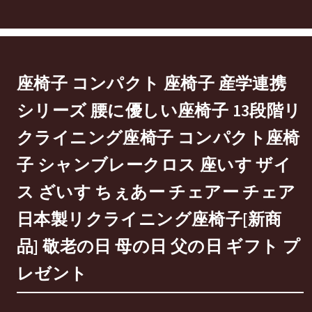
座椅子 コンパクト 座椅子 産学連携
シリーズ 腰に優しい座椅子 13段階リ
クライニング座椅子 コンパクト座椅
子 シャンブレークロス 座いす ザイ
ス ざいす ちぇあー チェアー チェア
日本製リクライニング座椅子[新商
品] 敬老の日 母の日 父の日 ギフト プ
レゼント