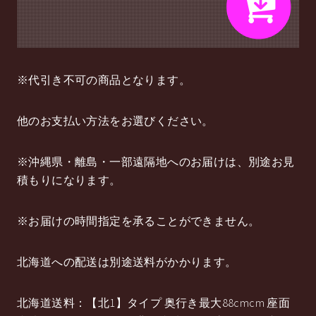
※代引き不可の商品となります。
他のお支払い方法をお選びください。
※沖縄県・離島・一部遠隔地へのお届けは、別途お見
積もりになります。
※お届けの時間指定を承ることができません。
北海道への配送は別途送料がかかります。
北海道送料：【北1】タイプ 奥行き最大88cmcm 座面