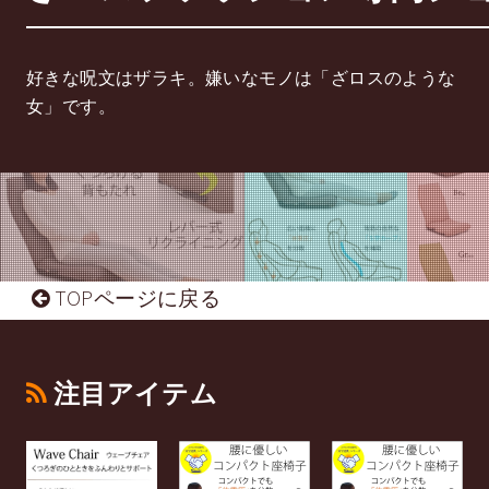
好きな呪文はザラキ。嫌いなモノは「ざロスのような
女」です。
TOPページに戻る
注目アイテム