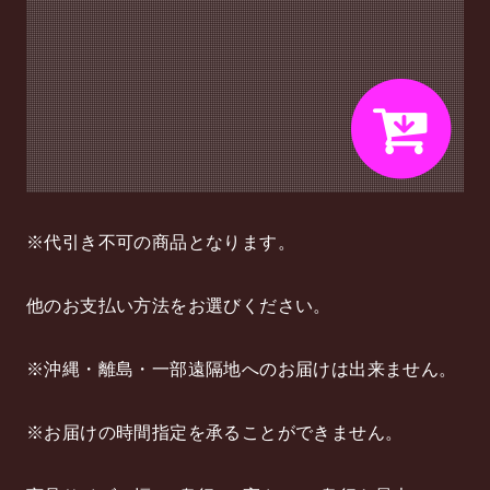
※代引き不可の商品となります。
他のお支払い方法をお選びください。
※沖縄・離島・一部遠隔地へのお届けは出来ません。
※お届けの時間指定を承ることができません。