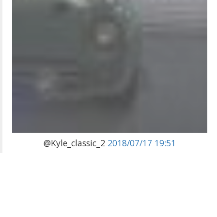
@Kyle_classic_2
2018/07/17 19:51