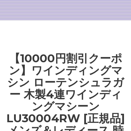
【10000円割引クーポ
ン】ワインディングマ
シン ローテンシュラガ
ー 木製4連ワインディ
ングマシーン
LU30004RW [正規品]
メンズ＆レディース 時