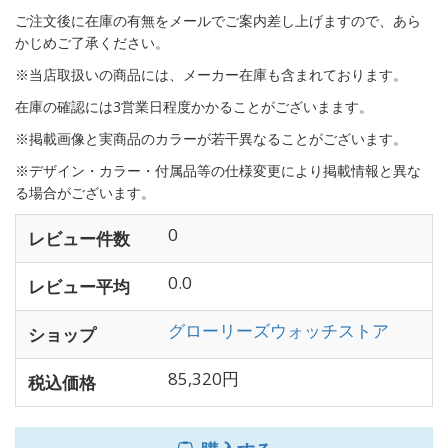
ご注文後に在庫の有無をメールでご案内差し上げますので、あら
かじめご了承ください。
※当店取扱いの商品には、メーカー在庫も含まれております。
在庫の確認には3営業日程度かかることがございまます。
※掲載画像と実商品のカラーが若干異なることがございます。
※デザイン・カラー・付属品等の仕様変更により掲載情報と異な
る場合がございます。
0
レビュー件数
0.0
レビュー平均
グローリーズウォッチストア
ショップ
85,320円
税込価格