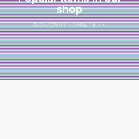
shop
当店で人気のマシン関連アイテム