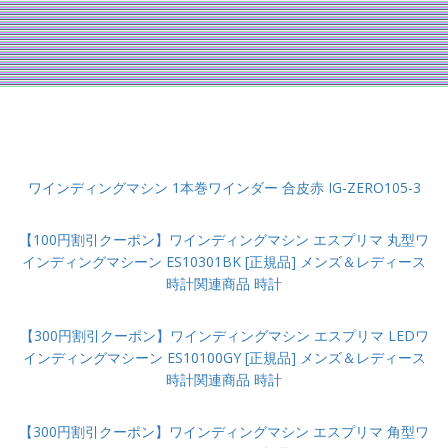
ワインディングマシン 1本巻ワインダー 合皮赤 IG-ZERO105-3
【100円割引クーポン】ワインディングマシン エスプリマ 丸型ワ
インディングマシーン ES10301BK [正規品] メンズ＆レディース
時計関連商品 時計
【300円割引クーポン】ワインディングマシン エスプリマ LEDワ
インディングマシーン ES10100GY [正規品] メンズ＆レディース
時計関連商品 時計
【300円割引クーポン】ワインディングマシン エスプリマ 角型ワ