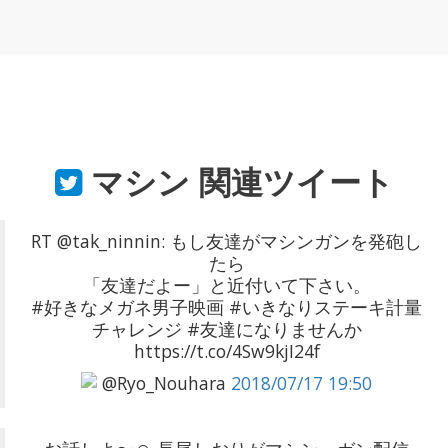
マシン
関連ツイート
RT @tak_ninnin: もし友達がマシンガンを発砲し
たら
「友達だよー」と近付いて下さい。
#好きなメガネ男子映画 #いきなりステーキ計量
チャレンジ #友達になりませんか
https://t.co/4Sw9kjI24f
@Ryo_Nouhara
2018/07/17 19:50