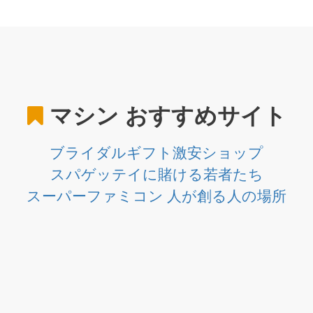
マシン
おすすめサイト
ブライダルギフト激安ショップ
スパゲッテイに賭ける若者たち
スーパーファミコン 人が創る人の場所