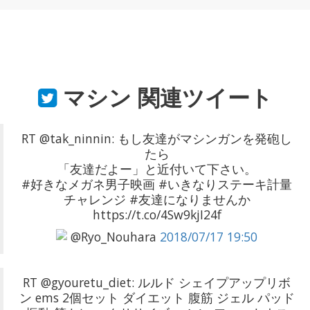
マシン
関連ツイート
RT @tak_ninnin: もし友達がマシンガンを発砲し
たら
「友達だよー」と近付いて下さい。
#好きなメガネ男子映画 #いきなりステーキ計量
チャレンジ #友達になりませんか
https://t.co/4Sw9kjI24f
@Ryo_Nouhara
2018/07/17 19:50
RT @gyouretu_diet: ルルド シェイプアップリボ
ン ems 2個セット ダイエット 腹筋 ジェル パッド