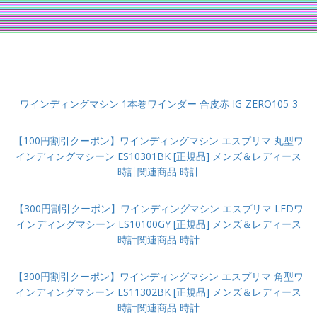
ワインディングマシン 1本巻ワインダー 合皮赤 IG-ZERO105-3
【100円割引クーポン】ワインディングマシン エスプリマ 丸型ワ
インディングマシーン ES10301BK [正規品] メンズ＆レディース
時計関連商品 時計
【300円割引クーポン】ワインディングマシン エスプリマ LEDワ
インディングマシーン ES10100GY [正規品] メンズ＆レディース
時計関連商品 時計
【300円割引クーポン】ワインディングマシン エスプリマ 角型ワ
インディングマシーン ES11302BK [正規品] メンズ＆レディース
時計関連商品 時計