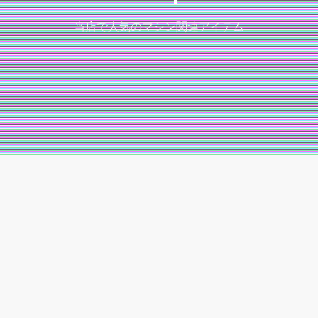
当店で人気のマシン関連アイテム