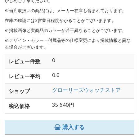
かじめご了承ください。
※当店取扱いの商品には、メーカー在庫も含まれております。
在庫の確認には3営業日程度かかることがございまます。
※掲載画像と実商品のカラーが若干異なることがございます。
※デザイン・カラー・付属品等の仕様変更により掲載情報と異な
る場合がございます。
0
レビュー件数
0.0
レビュー平均
グローリーズウォッチストア
ショップ
35,640円
税込価格
購入する