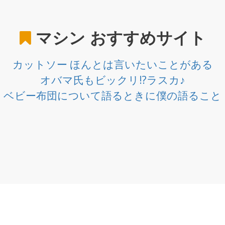
マシン
おすすめサイト
カットソー ほんとは言いたいことがある
オバマ氏もビックリ!?ラスカ♪
ベビー布団について語るときに僕の語ること