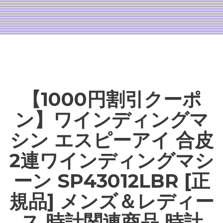
【1000円割引クーポ
ン】ワインディングマ
シン エスピーアイ 合皮
2連ワインディングマシ
ーン SP43012LBR [正
規品] メンズ＆レディー
ス 時計関連商品 時計