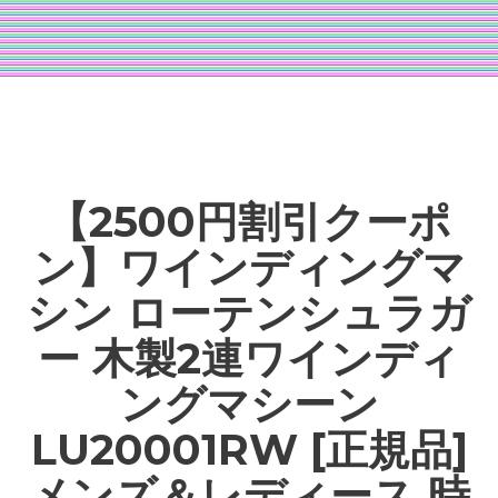
【2500円割引クーポ
ン】ワインディングマ
シン ローテンシュラガ
ー 木製2連ワインディ
ングマシーン
LU20001RW [正規品]
メンズ＆レディース 時