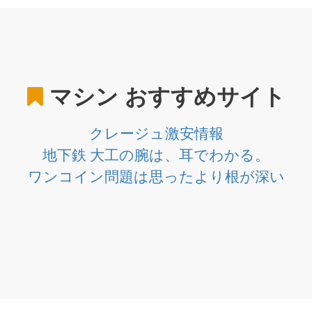
マシン
おすすめサイト
クレージュ激安情報
地下鉄 大工の腕は、耳でわかる。
ワンコイン問題は思ったより根が深い