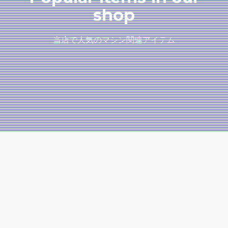
shop
当店で人気のマシン関連アイテム