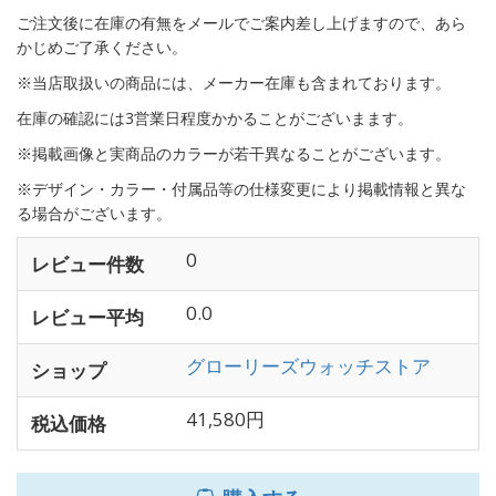
ご注文後に在庫の有無をメールでご案内差し上げますので、あら
かじめご了承ください。
※当店取扱いの商品には、メーカー在庫も含まれております。
在庫の確認には3営業日程度かかることがございまます。
※掲載画像と実商品のカラーが若干異なることがございます。
※デザイン・カラー・付属品等の仕様変更により掲載情報と異な
る場合がございます。
0
レビュー件数
0.0
レビュー平均
グローリーズウォッチストア
ショップ
41,580円
税込価格