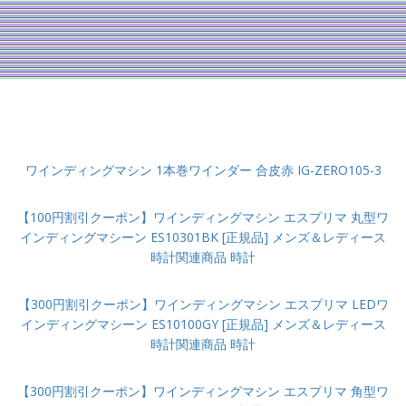
ワインディングマシン 1本巻ワインダー 合皮赤 IG-ZERO105-3
【100円割引クーポン】ワインディングマシン エスプリマ 丸型ワ
インディングマシーン ES10301BK [正規品] メンズ＆レディース
時計関連商品 時計
【300円割引クーポン】ワインディングマシン エスプリマ LEDワ
インディングマシーン ES10100GY [正規品] メンズ＆レディース
時計関連商品 時計
【300円割引クーポン】ワインディングマシン エスプリマ 角型ワ